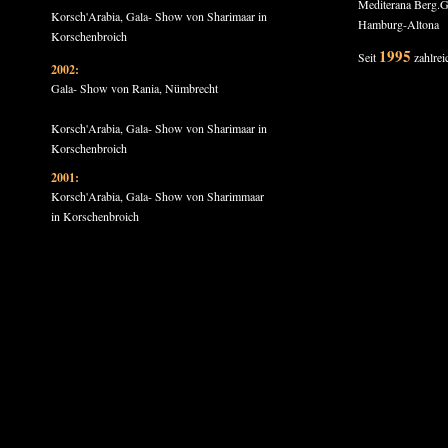
Mediterana Berg.G
Korsch'Arabia, Gala- Show von Sharimaar in
Hamburg-Altona
Korschenbroich
1995
Seit
zahlrei
2002:
Gala- Show von Rania, Nümbrecht
Korsch'Arabia, Gala- Show von Sharimaar in
Korschenbroich
2001:
Korsch'Arabia, Gala- Show von Sharimmaar
in Korschenbroich