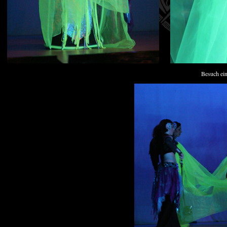
Besuch ein