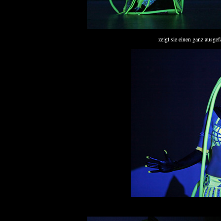
zeigt sie einen ganz ausge