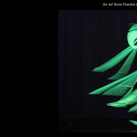
der auf ihrem Planeten 